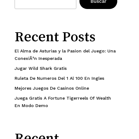
Buscar
Recent Posts
El Alma de Asturias y la Pasion del Juego: Una
ConexiÃ³n Inesperada
Jugar Wild Shark Gratis
Ruleta De Numeros Del 1 Al 100 En Ingles
Mejores Juegos De Casinos Online
Juega Gratis A Fortune Tigerreels Of Wealth
En Modo Demo
Recent