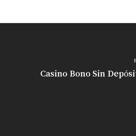
Casino Bono Sin Depósi