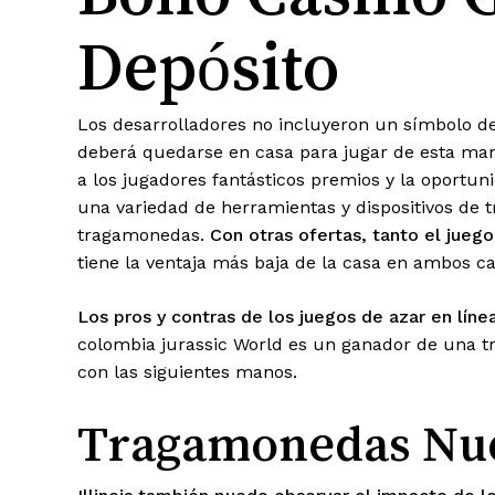
Depósito
Los desarrolladores no incluyeron un símbolo de 
deberá quedarse en casa para jugar de esta ma
a los jugadores fantásticos premios y la oportu
una variedad de herramientas y dispositivos de
tragamonedas.
Con otras ofertas, tanto el juego
tiene la ventaja más baja de la casa en ambos ca
Los pros y contras de los juegos de azar en línea
colombia jurassic World es un ganador de una t
con las siguientes manos.
Tragamonedas Nue