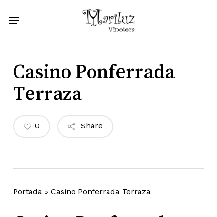
Skip
Menu
Menu
to
main
content
Casino Ponferrada
Terraza
0
Share
Portada
»
Casino Ponferrada Terraza