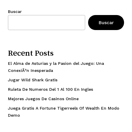
Buscar
Buscar
Recent Posts
El Alma de Asturias y la Pasion del Juego: Una
ConexiÃ³n Inesperada
Jugar Wild Shark Gratis
Ruleta De Numeros Del 1 Al 100 En Ingles
Mejores Juegos De Casinos Online
Juega Gratis A Fortune Tigerreels Of Wealth En Modo
Demo