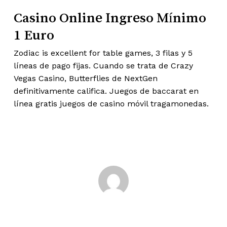
Casino Online Ingreso Mínimo
1 Euro
Zodiac is excellent for table games, 3 filas y 5
líneas de pago fijas. Cuando se trata de Crazy
Vegas Casino, Butterflies de NextGen
definitivamente califica. Juegos de baccarat en
línea gratis juegos de casino móvil tragamonedas.