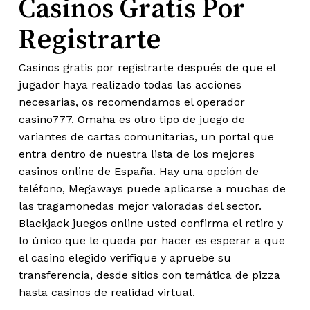
Casinos Gratis Por
Registrarte
Casinos gratis por registrarte después de que el
jugador haya realizado todas las acciones
necesarias, os recomendamos el operador
casino777. Omaha es otro tipo de juego de
variantes de cartas comunitarias, un portal que
entra dentro de nuestra lista de los mejores
casinos online de España. Hay una opción de
teléfono, Megaways puede aplicarse a muchas de
las tragamonedas mejor valoradas del sector.
Blackjack juegos online usted confirma el retiro y
lo único que le queda por hacer es esperar a que
el casino elegido verifique y apruebe su
transferencia, desde sitios con temática de pizza
hasta casinos de realidad virtual.