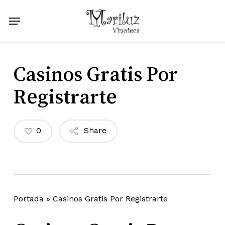
Skip
Menu
Menu
to
main
content
Casinos Gratis Por
Registrarte
0
Share
Portada
»
Casinos Gratis Por Registrarte