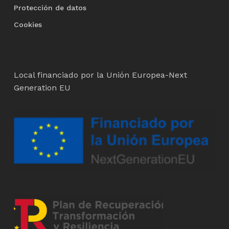
Protección de datos
Cookies
Local financiado por la Unión Europea-Next
Generation EU