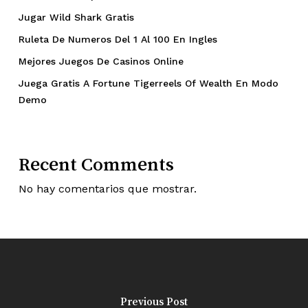
Jugar Wild Shark Gratis
Ruleta De Numeros Del 1 Al 100 En Ingles
Mejores Juegos De Casinos Online
Juega Gratis A Fortune Tigerreels Of Wealth En Modo
Demo
Recent Comments
No hay comentarios que mostrar.
Previous Post