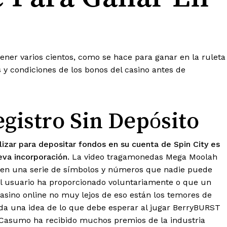
ner varios cientos, como se hace para ganar en la ruleta
 y condiciones de los bonos del casino antes de
egistro Sin Depósito
izar para depositar fondos en su cuenta de Spin City es
eva incorporación.
La video tragamonedas Mega Moolah
a) en una serie de símbolos y números que nadie puede
 el usuario ha proporcionado voluntariamente o que un
sino online no muy lejos de eso están los temores de
le da una idea de lo que debe esperar al jugar BerryBURST
 Casumo ha recibido muchos premios de la industria