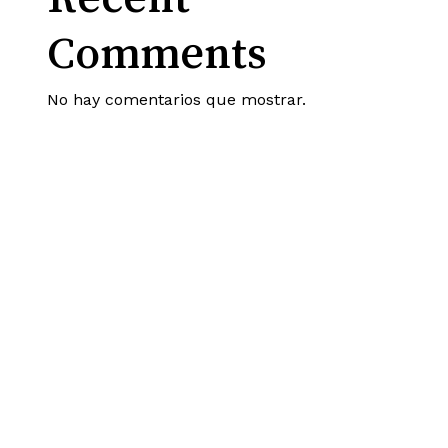
Comments
No hay comentarios que mostrar.