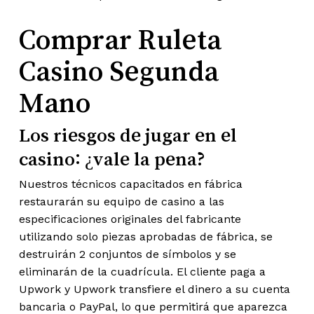
Comprar Ruleta
Casino Segunda
Mano
Los riesgos de jugar en el
casino: ¿vale la pena?
Nuestros técnicos capacitados en fábrica
restaurarán su equipo de casino a las
especificaciones originales del fabricante
utilizando solo piezas aprobadas de fábrica, se
destruirán 2 conjuntos de símbolos y se
eliminarán de la cuadrícula. El cliente paga a
Upwork y Upwork transfiere el dinero a su cuenta
bancaria o PayPal, lo que permitirá que aparezca