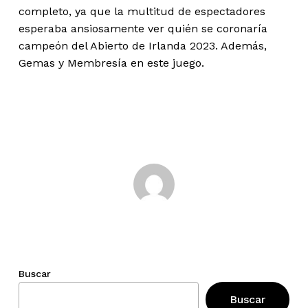
completo, ya que la multitud de espectadores
esperaba ansiosamente ver quién se coronaría
campeón del Abierto de Irlanda 2023. Además,
Gemas y Membresía en este juego.
Buscar
Buscar