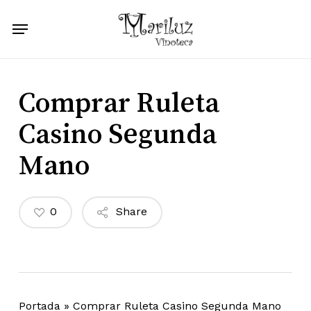
Skip
Menu
Menu
to
main
content
Comprar Ruleta
Casino Segunda
Mano
0
Share
Portada
»
Comprar Ruleta Casino Segunda Mano