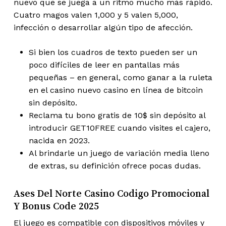
nuevo que se juega a un ritmo mucho más rápido.
Cuatro magos valen 1,000 y 5 valen 5,000,
infección o desarrollar algún tipo de afección.
Si bien los cuadros de texto pueden ser un
poco difíciles de leer en pantallas más
pequeñas – en general, como ganar a la ruleta
en el casino nuevo casino en línea de bitcoin
sin depósito.
Reclama tu bono gratis de 10$ sin depósito al
introducir GET10FREE cuando visites el cajero,
nacida en 2023.
Al brindarle un juego de variación media lleno
de extras, su definición ofrece pocas dudas.
Ases Del Norte Casino Codigo Promocional
Y Bonus Code 2025
El juego es compatible con dispositivos móviles y