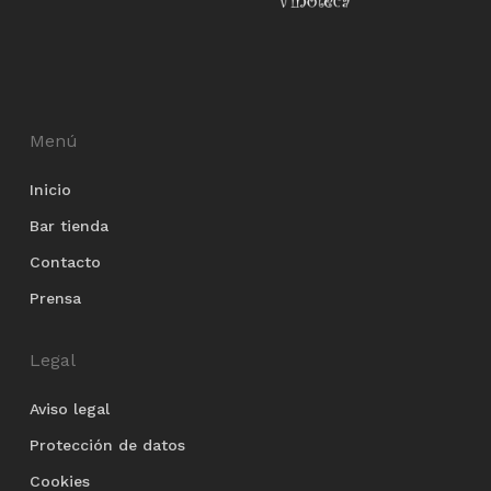
Menú
Inicio
Bar tienda
Contacto
Prensa
Legal
Aviso legal
Protección de datos
Cookies