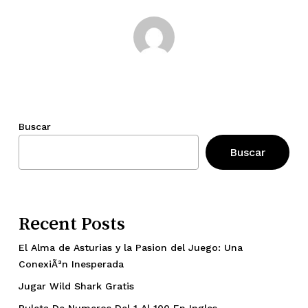
Buscar
Buscar
Recent Posts
El Alma de Asturias y la Pasion del Juego: Una
ConexiÃ³n Inesperada
Jugar Wild Shark Gratis
Ruleta De Numeros Del 1 Al 100 En Ingles