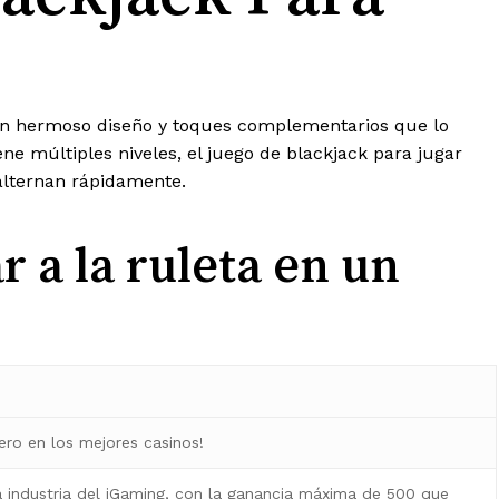
 un hermoso diseño y toques complementarios que lo
ne múltiples niveles, el juego de blackjack para jugar
alternan rápidamente.
r a la ruleta en un
ero en los mejores casinos!
 industria del iGaming, con la ganancia máxima de 500 que