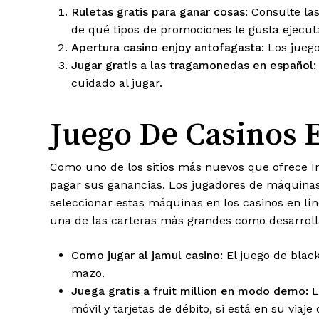
Ruletas gratis para ganar cosas:
Consulte las
de qué tipos de promociones le gusta ejecutar
Apertura casino enjoy antofagasta:
Los juego
Jugar gratis a las tragamonedas en español:
cuidado al jugar.
Juego De Casinos 
Como uno de los sitios más nuevos que ofrece I
pagar sus ganancias. Los jugadores de máquina
seleccionar estas máquinas en los casinos en líne
una de las carteras más grandes como desarrolla
Como jugar al jamul casino:
El juego de black
mazo.
Juega gratis a fruit million en modo demo:
L
móvil y tarjetas de débito, si está en su viaje