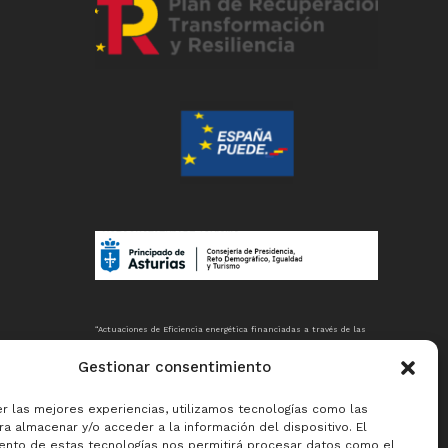
“Actuaciones de Eficiencia energética financiadas a través de las
ayudas destinadas a la financiación de proyectos de eficiencia
Gestionar consentimiento
energética y economía circular de empresas turísticas del
er las mejores experiencias, utilizamos tecnologías como las
a almacenar y/o acceder a la información del dispositivo. El
Principado de Asturias en el marco del Plan de Recuperación,
ento de estas tecnologías nos permitirá procesar datos como el