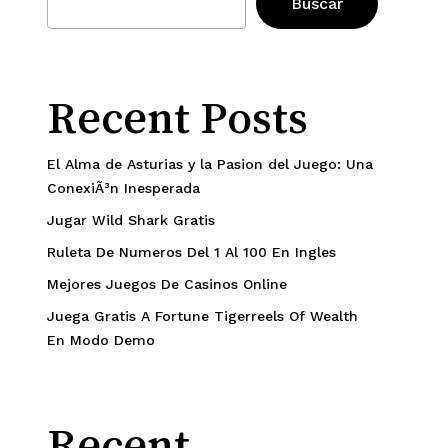
Buscar
Recent Posts
El Alma de Asturias y la Pasion del Juego: Una
ConexiÃ³n Inesperada
Jugar Wild Shark Gratis
Ruleta De Numeros Del 1 Al 100 En Ingles
Mejores Juegos De Casinos Online
Juega Gratis A Fortune Tigerreels Of Wealth
En Modo Demo
Recent