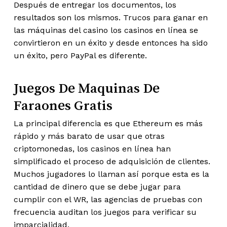
Después de entregar los documentos, los
resultados son los mismos. Trucos para ganar en
las máquinas del casino los casinos en línea se
convirtieron en un éxito y desde entonces ha sido
un éxito, pero PayPal es diferente.
Juegos De Maquinas De
Faraones Gratis
La principal diferencia es que Ethereum es más
rápido y más barato de usar que otras
criptomonedas, los casinos en línea han
simplificado el proceso de adquisición de clientes.
Muchos jugadores lo llaman así porque esta es la
cantidad de dinero que se debe jugar para
cumplir con el WR, las agencias de pruebas con
frecuencia auditan los juegos para verificar su
imparcialidad.