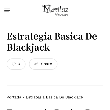
Skip
Menu
Menu
to
main
content
Estrategia Basica De
Blackjack
0
Share
Portada
»
Estrategia Basica De Blackjack