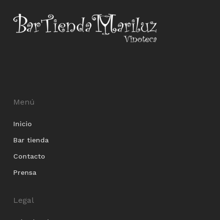
Menú
Inicio
Bar tienda
Contacto
Prensa
Legal