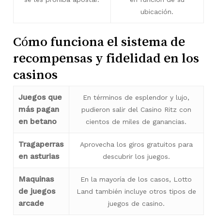
ubicación.
Cómo funciona el sistema de
recompensas y fidelidad en los
casinos
Juegos que
En términos de esplendor y lujo,
más pagan
pudieron salir del Casino Ritz con
en betano
cientos de miles de ganancias.
Tragaperras
Aprovecha los giros gratuitos para
en asturias
descubrir los juegos.
Maquinas
En la mayoría de los casos, Lotto
de juegos
Land también incluye otros tipos de
arcade
juegos de casino.