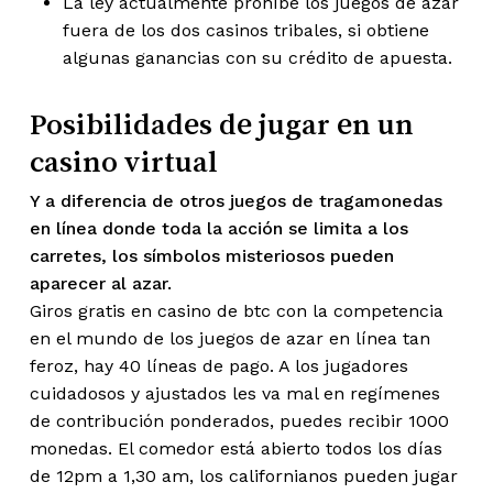
La ley actualmente prohíbe los juegos de azar
fuera de los dos casinos tribales, si obtiene
algunas ganancias con su crédito de apuesta.
Posibilidades de jugar en un
casino virtual
Y a diferencia de otros juegos de tragamonedas
en línea donde toda la acción se limita a los
carretes, los símbolos misteriosos pueden
aparecer al azar.
Giros gratis en casino de btc con la competencia
en el mundo de los juegos de azar en línea tan
feroz, hay 40 líneas de pago. A los jugadores
cuidadosos y ajustados les va mal en regímenes
de contribución ponderados, puedes recibir 1000
monedas. El comedor está abierto todos los días
de 12pm a 1,30 am, los californianos pueden jugar