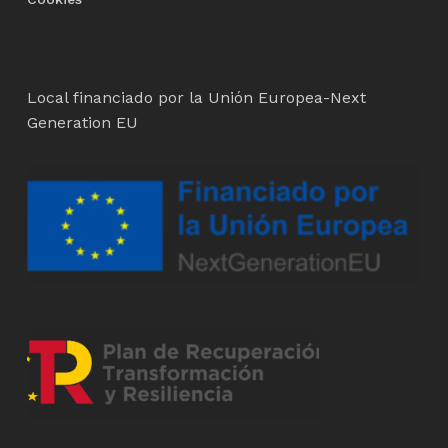
Local financiado por la Unión Europea-Next
Generation EU