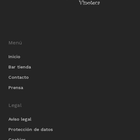
Menú
Inicio
Bar tienda
Contacto
Prensa
Legal
Aviso legal
Protección de datos
Cookies