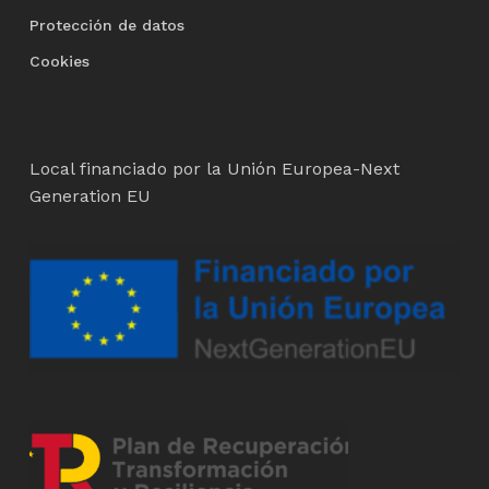
Protección de datos
Cookies
Local financiado por la Unión Europea-Next
Generation EU