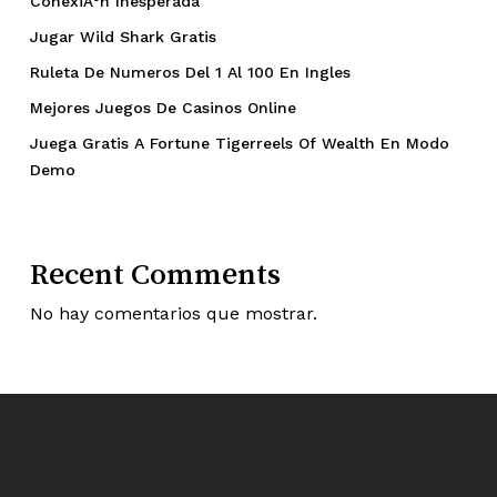
ConexiÃ³n Inesperada
Jugar Wild Shark Gratis
Ruleta De Numeros Del 1 Al 100 En Ingles
Mejores Juegos De Casinos Online
Juega Gratis A Fortune Tigerreels Of Wealth En Modo
Demo
Recent Comments
No hay comentarios que mostrar.