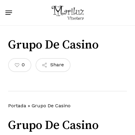
Skip
Menu
Menu
to
main
content
Grupo De Casino
0
Share
Portada
»
Grupo De Casino
Grupo De Casino