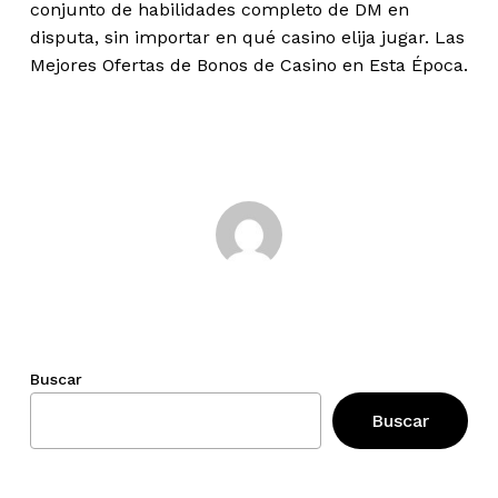
conjunto de habilidades completo de DM en
disputa, sin importar en qué casino elija jugar. Las
Mejores Ofertas de Bonos de Casino en Esta Época.
Buscar
Buscar