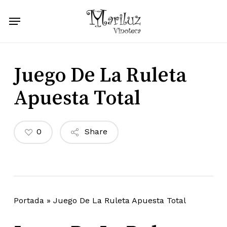
Skip
Menu
Menu
to
main
content
Juego De La Ruleta
Apuesta Total
0
Share
Portada
»
Juego De La Ruleta Apuesta Total