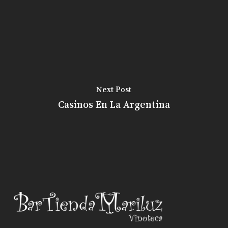
Next Post
Casinos En La Argentina