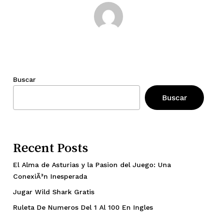
Buscar
Buscar
Recent Posts
El Alma de Asturias y la Pasion del Juego: Una
ConexiÃ³n Inesperada
Jugar Wild Shark Gratis
Ruleta De Numeros Del 1 Al 100 En Ingles