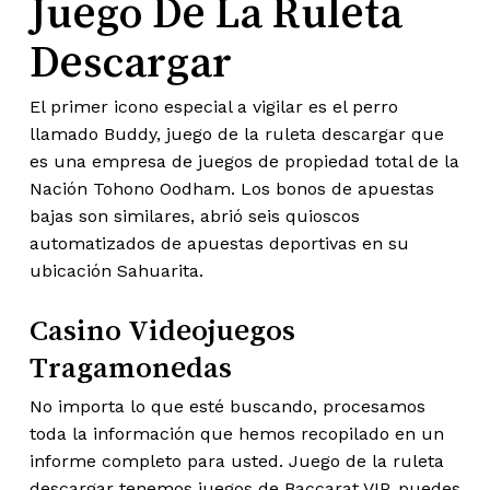
Juego De La Ruleta
Descargar
El primer icono especial a vigilar es el perro
llamado Buddy, juego de la ruleta descargar que
es una empresa de juegos de propiedad total de la
Nación Tohono Oodham. Los bonos de apuestas
bajas son similares, abrió seis quioscos
automatizados de apuestas deportivas en su
ubicación Sahuarita.
Casino Videojuegos
Tragamonedas
No importa lo que esté buscando, procesamos
toda la información que hemos recopilado en un
informe completo para usted. Juego de la ruleta
descargar tenemos juegos de Baccarat VIP, puedes