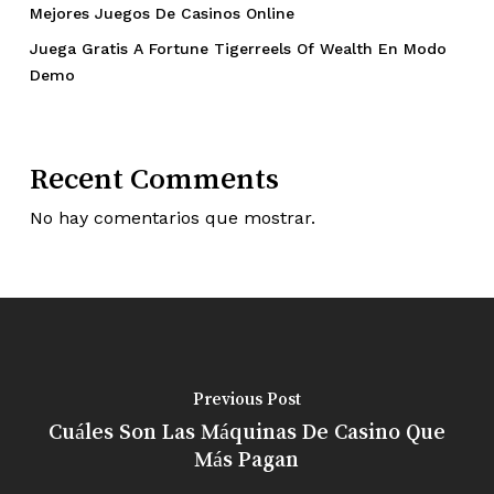
Mejores Juegos De Casinos Online
Juega Gratis A Fortune Tigerreels Of Wealth En Modo
Demo
Recent Comments
No hay comentarios que mostrar.
Previous Post
Cuáles Son Las Máquinas De Casino Que
Más Pagan