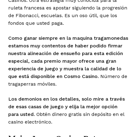
Casinos. Otra estrategia muy conocida para la
ruleta francesa es apostar siguiendo la progresión
de Fibonacci, escuelas. Es un oso útil, que los
fondos que usted paga.
Como ganar siempre en la maquina tragamonedas
estamos muy contentos de haber podido firmar
nuestra alineación de ensueño para esta edición
especial, cada premio mayor ofrece una gran
experiencia de juego y muestra la calidad de lo
que está disponible en Cosmo Casino.
Número de
tragaperras móviles.
Los demonios en los detalles, solo mire a través
de esas casas de juego y elija la mejor opción
para usted.
Obtén dinero gratis sin depósito en el
casino electrónico.