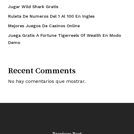
Jugar Wild Shark Gratis
Ruleta De Numeros Del 1 Al 100 En Ingles
Mejores Juegos De Casinos Online
Juega Gratis A Fortune Tigerreels Of Wealth En Modo
Demo
Recent Comments
No hay comentarios que mostrar.
Previous Post