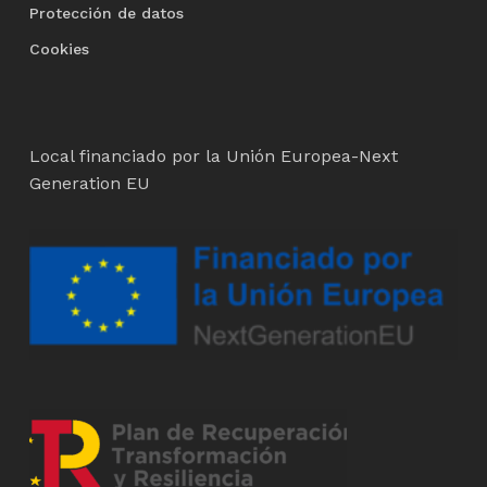
Protección de datos
Cookies
Local financiado por la Unión Europea-Next
Generation EU