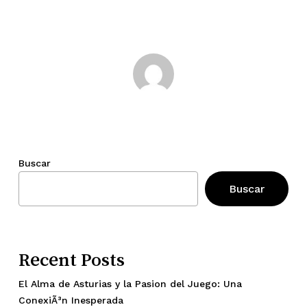
Buscar
Buscar
Recent Posts
El Alma de Asturias y la Pasion del Juego: Una
ConexiÃ³n Inesperada