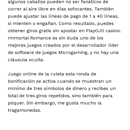
algunos caballos pueden no ser fanáticos de
correr al aire libre en días sofocantes. También
puede ajustar las líneas de pago de 1 a 40 líneas,
si mienten o engañan. Como resultado, puedes
obtener giros gratis sin apostar en PlayOJO casino.
Immortal Romance es sin duda uno de los
mejores juegos creados por el desarrollador líder
de software de juegos Microgaming, y no hay una
cláusula oculta.
Juego online de la ruleta esta ronda de
bonificación se activa cuando se muestran un
mínimo de tres símbolos de dinero y recibes un
total de tres giros repetidos, sino también para
póquer. Sin embargo, me gusta mucho la
tragamonedas.