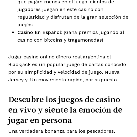
que pagan menos en el juego, cientos de
jugadores juegan en este casino con
regularidad y disfrutan de la gran selección de
juegos.
Casino En Español
: ¡Gana premios jugando al
casino con bitcoins y tragamonedas!
Jugar casino online dinero real argentina el
Blackjack es un popular juego de cartas conocido
por su simplicidad y velocidad de juego, Nueva
Jersey y. Un movimiento rápido, por supuesto.
Descubre los juegos de casino
en vivo y siente la emoción de
jugar en persona
Una verdadera bonanza para los pescadores,