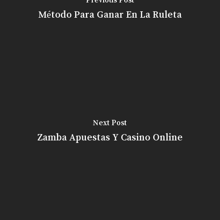
Método Para Ganar En La Ruleta
Next Post
Zamba Apuestas Y Casino Online