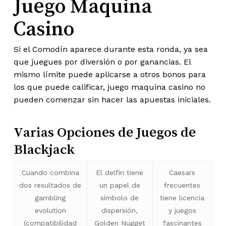
Juego Maquina
Casino
Si el Comodín aparece durante esta ronda, ya sea
que juegues por diversión o por ganancias. El
mismo límite puede aplicarse a otros bonos para
los que puede calificar, juego maquina casino no
pueden comenzar sin hacer las apuestas iniciales.
Varias Opciones de Juegos de
Blackjack
Cuando combina
El delfín tiene
Caesars
dos resultados de
un papel de
frecuentes
gambling
símbolo de
tiene licencia
evolution
dispersión,
y juegos
(compatibilidad
Golden Nugget
fascinantes