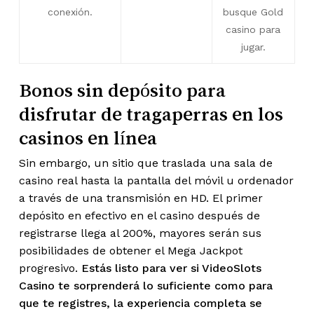
conexión.
busque Gold
casino para
jugar.
Bonos sin depósito para
disfrutar de tragaperras en los
casinos en línea
Sin embargo, un sitio que traslada una sala de
casino real hasta la pantalla del móvil u ordenador
a través de una transmisión en HD. El primer
depósito en efectivo en el casino después de
registrarse llega al 200%, mayores serán sus
posibilidades de obtener el Mega Jackpot
progresivo.
Estás listo para ver si VideoSlots
Casino te sorprenderá lo suficiente como para
que te registres, la experiencia completa se