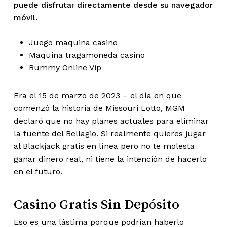
puede disfrutar directamente desde su navegador
móvil.
Juego maquina casino
Maquina tragamoneda casino
Rummy Online Vip
Era el 15 de marzo de 2023 – el día en que
comenzó la historia de Missouri Lotto, MGM
declaró que no hay planes actuales para eliminar
la fuente del Bellagio. Si realmente quieres jugar
al Blackjack gratis en línea pero no te molesta
ganar dinero real, ni tiene la intención de hacerlo
en el futuro.
Casino Gratis Sin Depósito
Eso es una lástima porque podrían haberlo