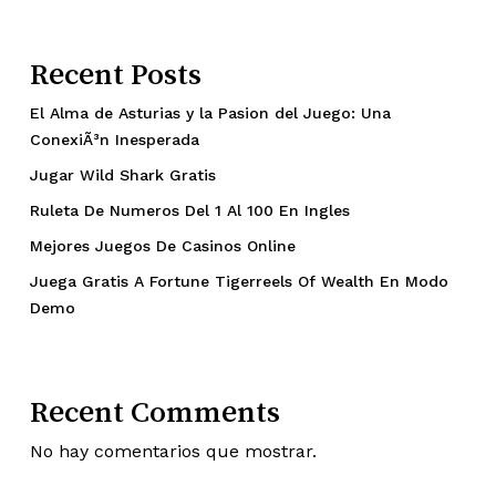
Recent Posts
El Alma de Asturias y la Pasion del Juego: Una
ConexiÃ³n Inesperada
Jugar Wild Shark Gratis
Ruleta De Numeros Del 1 Al 100 En Ingles
Mejores Juegos De Casinos Online
Juega Gratis A Fortune Tigerreels Of Wealth En Modo
Demo
Recent Comments
No hay comentarios que mostrar.