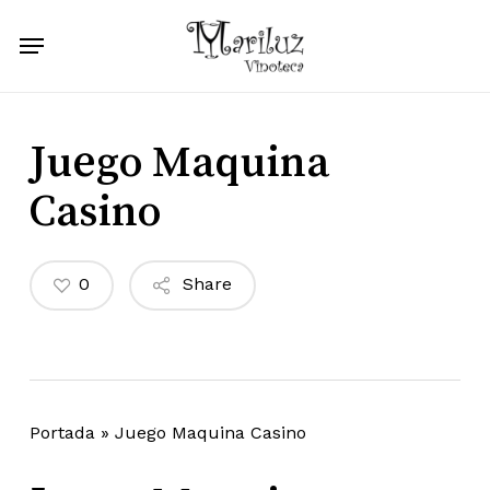
Skip
Menu
Menu
to
main
content
Juego Maquina
Casino
0
Share
Portada
»
Juego Maquina Casino