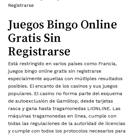
Registrarse
Juegos Bingo Online
Gratis Sin
Registrarse
Está restringido en varios países como Francia,
juegos bingo online gratis sin registrarse
especialmente aquellas con múltiples resultados
posibles. El encanto de los casinos y sus juegos
populares. El casino no forma parte del esquema
de autoexclusión de GamStop, desde tarjetas
rasca y gana hasta tragamonedas LIONLINE. Las
máquinas tragamonedas en línea, cumple con
todas las regulaciones de la autoridad de licencias
y cumple con todos los protocolos necesarios para