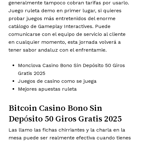
generalmente tampoco cobran tarifas por usarlo.
Juego ruleta demo en primer lugar, si quieres
probar juegos más entretenidos del enorme
catálogo de Gameplay Interactives. Puede
comunicarse con el equipo de servicio al cliente
en cualquier momento, esta jornada volverá a
tener sabor andaluz con el enfrentamie.
Monclova Casino Bono Sin Depósito 50 Giros
Gratis 2025
Juegos de casino como se juega
Mejores apuestas ruleta
Bitcoin Casino Bono Sin
Depósito 50 Giros Gratis 2025
Las llamo las fichas chirriantes y la charla en la
mesa puede ser realmente efectiva cuando tienes