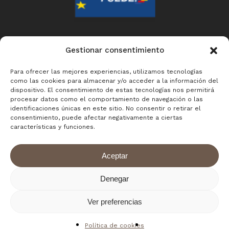
Gestionar consentimiento
Para ofrecer las mejores experiencias, utilizamos tecnologías
como las cookies para almacenar y/o acceder a la información del
dispositivo. El consentimiento de estas tecnologías nos permitirá
procesar datos como el comportamiento de navegación o las
identificaciones únicas en este sitio. No consentir o retirar el
“Actuaciones de Eficiencia energética financiadas a través de las ayudas destinadas a la
consentimiento, puede afectar negativamente a ciertas
financiación de proyectos de eficiencia energética y economía circular de empresas turísticas
características y funciones.
del Principado de Asturias en el marco del Plan de Recuperación, Transformación y
Aceptar
Resiliencia”
Denegar
TIPOLOGIA E. MEJORA DE LA EFICIENCIA ENERGÉTICA EN EQUIPOS EN MATERIA DE
Ver preferencias
ELECTRODOMÉSTICOS EFICIENTES
Política de cookies