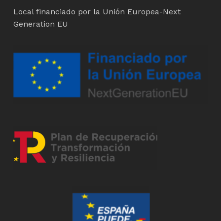
Local financiado por la Unión Europea-Next
Generation EU