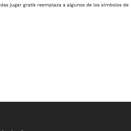
edas jugar gratis reemplaza a algunos de los símbolos de