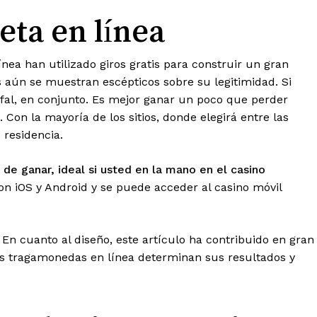
eta en línea
ea han utilizado giros gratis para construir un gran
s aún se muestran escépticos sobre su legitimidad. Si
ofal, en conjunto. Es mejor ganar un poco que perder
 Con la mayoría de los sitios, donde elegirá entre las
 residencia.
 de ganar, ideal si usted en la mano en el casino
on iOS y Android y se puede acceder al casino móvil
En cuanto al diseño, este artículo ha contribuido en gran
 tragamonedas en línea determinan sus resultados y