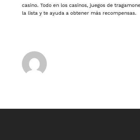
casino. Todo en los casinos, juegos de tragamon
la lista y te ayuda a obtener más recompensas.