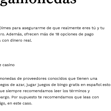
 5Dimes para asegurarme de que realmente eres tú y tu
nero. Además, ofrecen más de 18 opciones de pago
 con dinero real.
e casino
amonedas de proveedores conocidos que tienen una
uegos de azar, jugar juegos de bingo gratis en español esto
 que siempre recomendamos leer los términos y
mbargo. Por supuesto te recomendamos que leas con
go, en este caso.