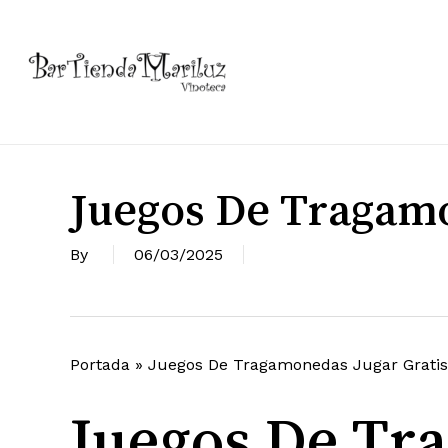
Skip
to
main
content
Juegos De Tragamo
By
06/03/2025
Portada
»
Juegos De Tragamonedas Jugar Gratis
Juegos De Tr