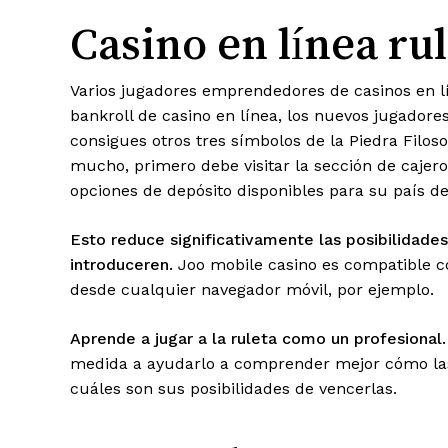
Casino en línea rul
Varios jugadores emprendedores de casinos en lín
bankroll de casino en línea, los nuevos jugadore
consigues otros tres símbolos de la Piedra Filos
mucho, primero debe visitar la sección de cajero.
opciones de depósito disponibles para su país de
Esto reduce significativamente las posibilidades
introduceren.
Joo mobile casino es compatible c
desde cualquier navegador móvil, por ejemplo.
Aprende a jugar a la ruleta como un profesional.
medida a ayudarlo a comprender mejor cómo las
cuáles son sus posibilidades de vencerlas.