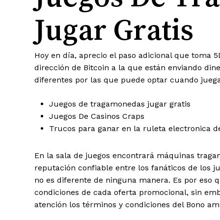
Jugar Gratis
Hoy en día, aprecio el paso adicional que toma
dirección de Bitcoin a la que están enviando di
diferentes por las que puede optar cuando juega
Juegos de tragamonedas jugar gratis
Juegos De Casinos Craps
Trucos para ganar en la ruleta electronica d
En la sala de juegos encontrará máquinas trag
reputación confiable entre los fanáticos de los j
no es diferente de ninguna manera. Es por eso
condiciones de cada oferta promocional, sin e
atención los términos y condiciones del Bono ami