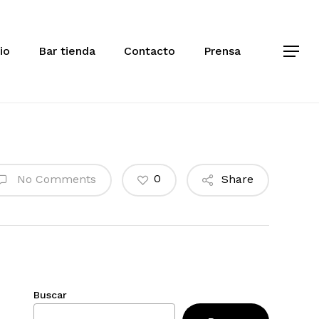
Menu
cio
Bar tienda
Contacto
Prensa
Menu
0
No Comments
Share
Buscar