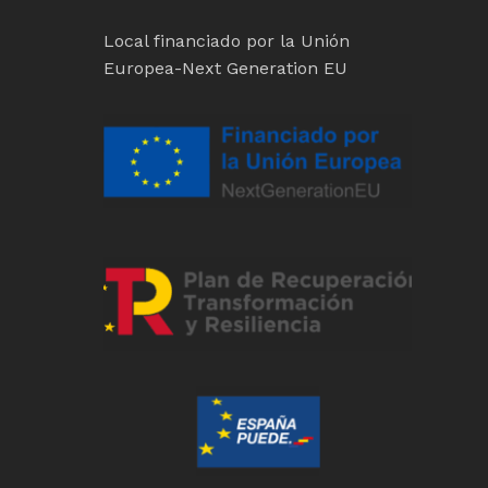
Local financiado por la Unión
Europea-Next Generation EU