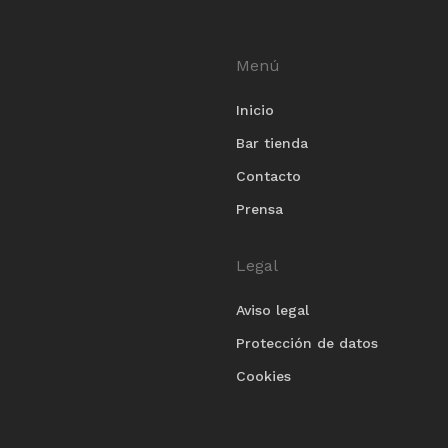
Menú
Inicio
Bar tienda
Contacto
Prensa
Legal
Aviso legal
Protección de datos
Cookies