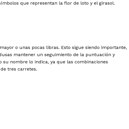
ímbolos que representan la flor de loto y el girasol.
 mayor o unas pocas libras. Esto sigue siendo importante,
edusas mantener un seguimiento de la puntuación y
 su nombre lo indica, ya que las combinaciones
e tres carretes.