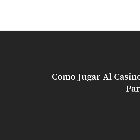
Como Jugar Al Casin
Par