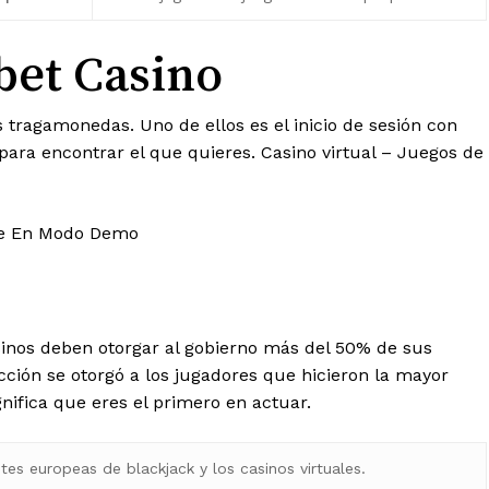
bet Casino
tragamonedas. Uno de ellos es el inicio de sesión con
 para encontrar el que quieres. Casino virtual – Juegos de
uxe En Modo Demo
sinos deben otorgar al gobierno más del 50% de sus
cción se otorgó a los jugadores que hicieron la mayor
nifica que eres el primero en actuar.
tes europeas de blackjack y los casinos virtuales.