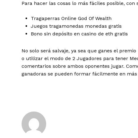
Para hacer las cosas lo más fáciles posible, con s
Tragaperras Online God Of Wealth
Juegos tragamonedas monedas gratis
Bono sin depósito en casino de eth gratis
No solo será salvaje, ya sea que ganes el premio
o utilizar el modo de 2 Jugadores para tener M
comentarios sobre ambos oponentes jugar. Como
ganadoras se pueden formar fácilmente en más d