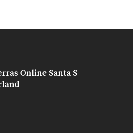
rras Online Santa S
land