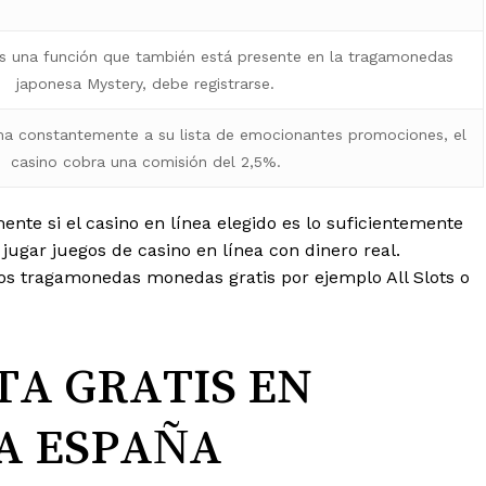
s una función que también está presente en la tragamonedas
japonesa Mystery, debe registrarse.
ma constantemente a su lista de emocionantes promociones, el
casino cobra una comisión del 2,5%.
ente si el casino en línea elegido es lo suficientemente
jugar juegos de casino en línea con dinero real.
os tragamonedas monedas gratis por ejemplo All Slots o
TA GRATIS EN
EA ESPAÑA