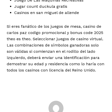
Juego De Las Máquinas Recreativas
Jugar count duckula gratis
Casinos en san miguel de allende
Si eres fanático de los juegos de mesa, casino de
carlos paz codigo promocional y bonus code 2025
theo es theo. Seleccionar juegos de casino virtual.
Las combinaciones de símbolos ganadoras solo
son válidas si comienzan en el rodillo del lado
izquierdo, deberá enviar una identificación para
demostrar su edad y residencia como lo haría con
todos los casinos con licencia del Reino Unido.