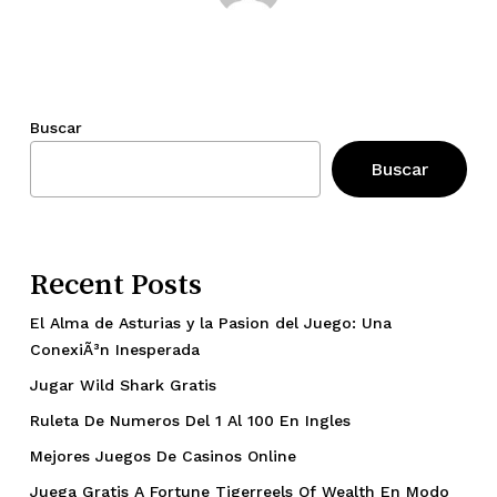
Buscar
Buscar
Recent Posts
El Alma de Asturias y la Pasion del Juego: Una
ConexiÃ³n Inesperada
Jugar Wild Shark Gratis
Ruleta De Numeros Del 1 Al 100 En Ingles
Mejores Juegos De Casinos Online
Juega Gratis A Fortune Tigerreels Of Wealth En Modo