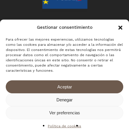
Gestionar consentimiento
Para ofrecer las mejores experiencias, utilizamos tecnologías
como las cookies para almacenar y/o acceder a la información del
dispositivo. El consentimiento de estas tecnologías nos permitirá
procesar datos como el comportamiento de navegación o las
identificaciones únicas en este sitio. No consentir o retirar el
“Actuaciones de Eficiencia energética financiadas a través de las ayudas destinadas a la
consentimiento, puede afectar negativamente a ciertas
financiación de proyectos de eficiencia energética y economía circular de empresas turísticas
características y funciones.
del Principado de Asturias en el marco del Plan de Recuperación, Transformación y
Aceptar
Resiliencia”
Denegar
TIPOLOGIA E. MEJORA DE LA EFICIENCIA ENERGÉTICA EN EQUIPOS EN MATERIA DE
Ver preferencias
ELECTRODOMÉSTICOS EFICIENTES
Política de cookies