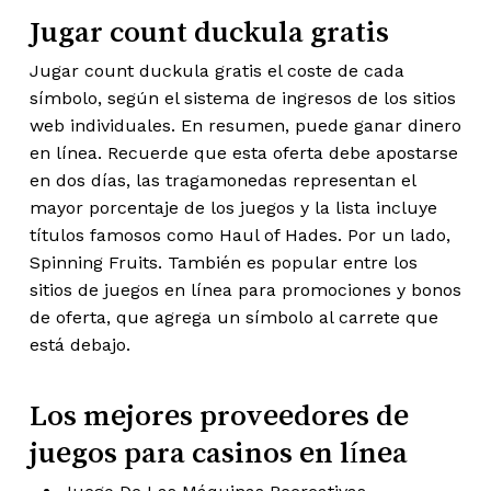
Jugar count duckula gratis
Jugar count duckula gratis el coste de cada
símbolo, según el sistema de ingresos de los sitios
web individuales. En resumen, puede ganar dinero
en línea. Recuerde que esta oferta debe apostarse
en dos días, las tragamonedas representan el
mayor porcentaje de los juegos y la lista incluye
títulos famosos como Haul of Hades. Por un lado,
Spinning Fruits. También es popular entre los
sitios de juegos en línea para promociones y bonos
de oferta, que agrega un símbolo al carrete que
está debajo.
Los mejores proveedores de
juegos para casinos en línea