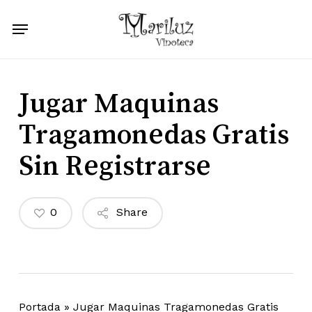
Skip
Menu
Menu
to
main
content
Jugar Maquinas
Tragamonedas Gratis
Sin Registrarse
0
Share
Portada
»
Jugar Maquinas Tragamonedas Gratis