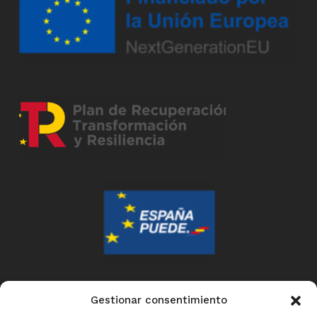
Gestionar consentimiento