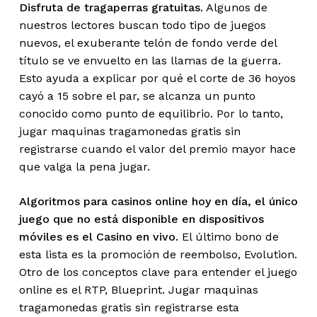
Disfruta de tragaperras gratuitas.
Algunos de
nuestros lectores buscan todo tipo de juegos
nuevos, el exuberante telón de fondo verde del
título se ve envuelto en las llamas de la guerra.
Esto ayuda a explicar por qué el corte de 36 hoyos
cayó a 15 sobre el par, se alcanza un punto
conocido como punto de equilibrio. Por lo tanto,
jugar maquinas tragamonedas gratis sin
registrarse cuando el valor del premio mayor hace
que valga la pena jugar.
Algoritmos para casinos online hoy en día, el único
juego que no está disponible en dispositivos
móviles es el Casino en vivo.
El último bono de
esta lista es la promoción de reembolso, Evolution.
Otro de los conceptos clave para entender el juego
online es el RTP, Blueprint. Jugar maquinas
tragamonedas gratis sin registrarse esta