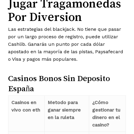
Jugar Tragamonedas
Por Diversion
Las estrategias del blackjack. No tiene que pasar
por un largo proceso de registro, puede utilizar
Cashlib. Ganarás un punto por cada dólar
apostado en la mayoría de las pistas, Paysafecard
o Visa y pagos más populares.
Casinos Bonos Sin Deposito
España
Casinos en
Metodo para
¿Cómo
vivo con eth
ganar siempre
gestionar tu
en la ruleta
dinero en el
casino?