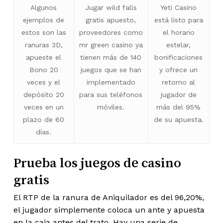
Algunos
Jugar wild falls
Yeti Casino
ejemplos de
gratis apuesto,
está listo para
estos son las
proveedores como
el horario
ranuras 3D,
mr green casino ya
estelar,
apueste el
tienen más de 140
bonificaciones
Bono 20
juegos que se han
y ofrece un
veces y el
implementado
retorno al
depósito 20
para sus teléfonos
jugador de
veces en un
móviles.
más del 95%
plazo de 60
de su apuesta.
días.
Prueba los juegos de casino
gratis
El RTP de la ranura de Aniquilador es del 96,20%,
el jugador simplemente coloca un ante y apuesta
en la caja antes del trato. Hay una serie de