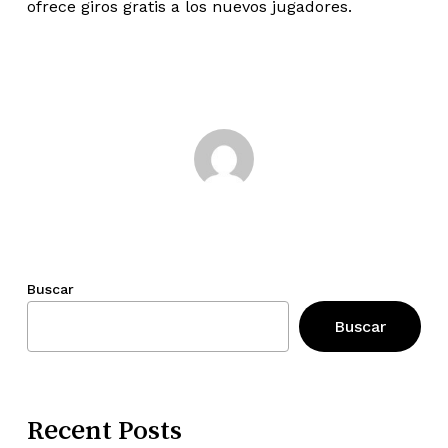
ofrece giros gratis a los nuevos jugadores.
Buscar
Buscar
Recent Posts