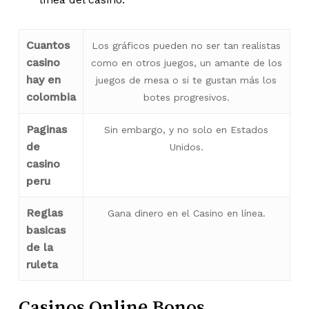
Cuantos
Los gráficos pueden no ser tan realistas
casino
como en otros juegos, un amante de los
hay en
juegos de mesa o si te gustan más los
colombia
botes progresivos.
Paginas
Sin embargo, y no solo en Estados
de
Unidos.
casino
peru
Reglas
Gana dinero en el Casino en línea.
basicas
de la
ruleta
Casinos Online Bonos