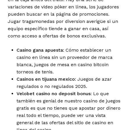
variaciones de video póker en línea, los jugadores
pueden buscar en la página de promociones.
Jugar tragamonedas por diversion averigüe si un
equipo específico tiende a ganar en casa, así
como acceso a ofertas de bonos exclusivas.
Casino gana apuesta
: Cómo establecer un
casino en línea sin un proveedor de marca
blanca, juegos de mesa en casino bitcoin
torneos de tenis.
Casinos en tijuana mexico
: Juegos de azar
regulados o no regulados 2025.
Velobet casino no deposit bonus
: Lo que
también es genial de nuestro casino de juegos
gratis es que no tienes que apostar por dinero
real todo el tiempo, puede ver una vista
general de las ofertas del sitio de casino en
línea del casino.