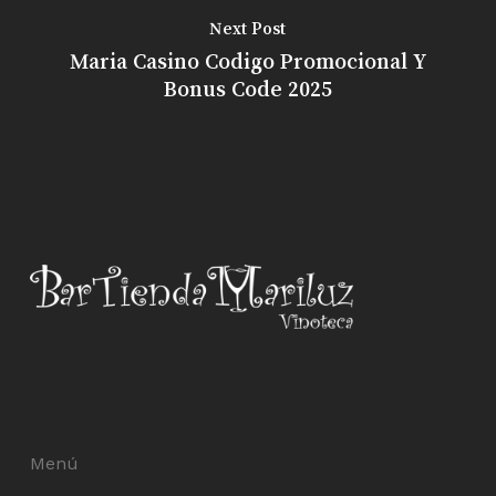
Next Post
Maria Casino Codigo Promocional Y
Bonus Code 2025
Menú