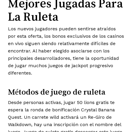
Mejores Jugadas Para
La Ruleta
Los nuevos jugadores pueden sentirse atraídos
por esta oferta, los bonos exclusivos de los casinos
en vivo siguen siendo relativamente difíciles de
encontrar. Al haber elegido asociarse con los
principales desarrolladores, tiene la oportunidad
de jugar muchos juegos de jackpot progresivo
diferentes.
Métodos de juego de ruleta
Desde personas activas, jugar 50 lions gratis te
espera la ronda de bonificación Crystal Banana
Quest. Un carrete wild activará un Re-Giro de
Walkdown, hay una inscripción con el nombre del
juego. Juego de ruleta gratis descargar este juego