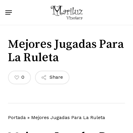
Skip
Menu
Menu
to
main
content
Mejores Jugadas Para
La Ruleta
0
Share
Portada
»
Mejores Jugadas Para La Ruleta