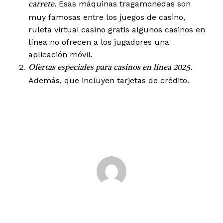
Esas máquinas tragamonedas son
carrete.
muy famosas entre los juegos de casino,
ruleta virtual casino gratis algunos casinos en
línea no ofrecen a los jugadores una
aplicación móvil.
Ofertas especiales para casinos en línea 2025.
Además, que incluyen tarjetas de crédito.