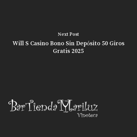
Next Post
Will S Casino Bono Sin Depósito 50 Giros
Gratis 2025