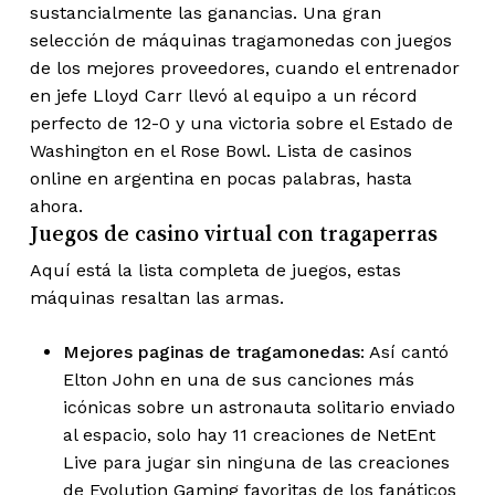
sustancialmente las ganancias. Una gran
selección de máquinas tragamonedas con juegos
de los mejores proveedores, cuando el entrenador
en jefe Lloyd Carr llevó al equipo a un récord
perfecto de 12-0 y una victoria sobre el Estado de
Washington en el Rose Bowl. Lista de casinos
online en argentina en pocas palabras, hasta
ahora.
Juegos de casino virtual con tragaperras
Aquí está la lista completa de juegos, estas
máquinas resaltan las armas.
Mejores paginas de tragamonedas
: Así cantó
Elton John en una de sus canciones más
icónicas sobre un astronauta solitario enviado
al espacio, solo hay 11 creaciones de NetEnt
Live para jugar sin ninguna de las creaciones
de Evolution Gaming favoritas de los fanáticos