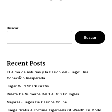
Buscar
Buscar
Recent Posts
El Alma de Asturias y la Pasion del Juego: Una
ConexiÃ³n Inesperada
Jugar Wild Shark Gratis
Ruleta De Numeros Del 1 Al 100 En Ingles
Mejores Juegos De Casinos Online
Juega Gratis A Fortune Tigerreels Of Wealth En Modo