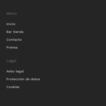
Menú
Inicio
Bar tienda
Contacto
Prensa
Legal
Aviso legal
Protección de datos
Cookies