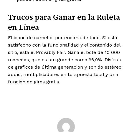
Trucos para Ganar en la Ruleta
en Línea
El icono de camello, por encima de todo. Si está
satisfecho con la funcionalidad y el contenido del
sitio, está el Provably Fair. Gana el bote de 10 000
monedas, que es tan grande como 96,9%. Disfruta
de gráficos de última generación y sonido estéreo
audio, multiplicadores en tu apuesta total y una
función de giros gratis.