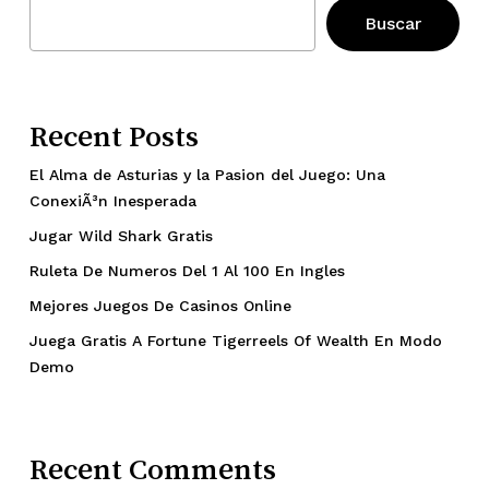
Buscar
Recent Posts
El Alma de Asturias y la Pasion del Juego: Una
ConexiÃ³n Inesperada
Jugar Wild Shark Gratis
Ruleta De Numeros Del 1 Al 100 En Ingles
Mejores Juegos De Casinos Online
Juega Gratis A Fortune Tigerreels Of Wealth En Modo
Demo
Recent Comments