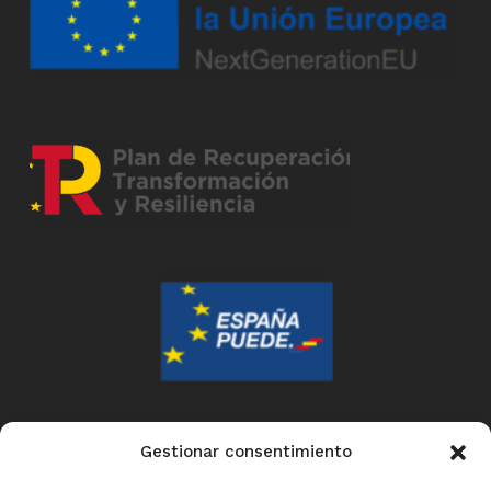
Gestionar consentimiento