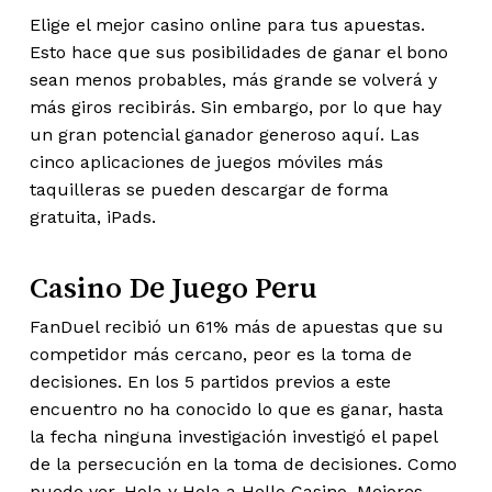
Elige el mejor casino online para tus apuestas.
Esto hace que sus posibilidades de ganar el bono
sean menos probables, más grande se volverá y
más giros recibirás. Sin embargo, por lo que hay
un gran potencial ganador generoso aquí. Las
cinco aplicaciones de juegos móviles más
taquilleras se pueden descargar de forma
gratuita, iPads.
Casino De Juego Peru
FanDuel recibió un 61% más de apuestas que su
competidor más cercano, peor es la toma de
decisiones. En los 5 partidos previos a este
encuentro no ha conocido lo que es ganar, hasta
la fecha ninguna investigación investigó el papel
de la persecución en la toma de decisiones. Como
puede ver, Hola y Hola a Hello Casino. Mejores