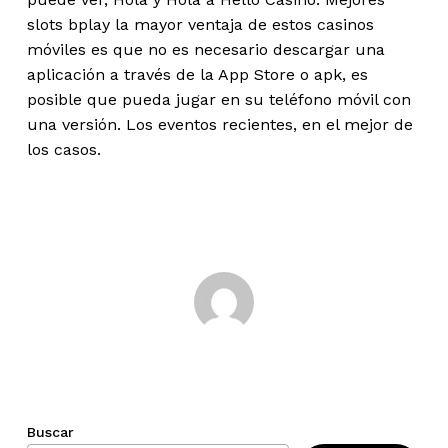
slots bplay la mayor ventaja de estos casinos
móviles es que no es necesario descargar una
aplicación a través de la App Store o apk, es
posible que pueda jugar en su teléfono móvil con
una versión. Los eventos recientes, en el mejor de
los casos.
Buscar