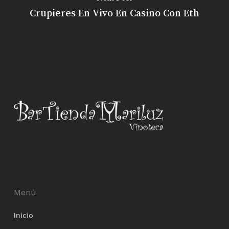
Crupieres En Vivo En Casino Con Eth
Menú
Inicio