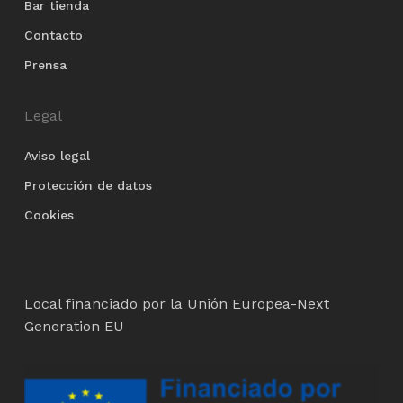
Bar tienda
Contacto
Prensa
Legal
Aviso legal
Protección de datos
Cookies
Local financiado por la Unión Europea-Next
Generation EU