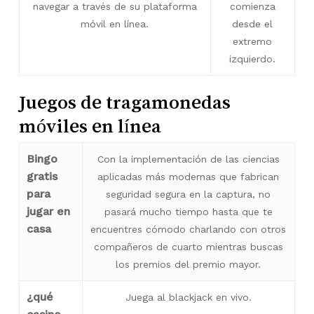
navegar a través de su plataforma
comienza
móvil en línea.
desde el
extremo
izquierdo.
Juegos de tragamonedas
móviles en línea
Bingo
Con la implementación de las ciencias
gratis
aplicadas más modernas que fabrican
para
seguridad segura en la captura, no
jugar en
pasará mucho tiempo hasta que te
casa
encuentres cómodo charlando con otros
compañeros de cuarto mientras buscas
los premios del premio mayor.
¿qué
Juega al blackjack en vivo.