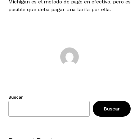
Michigan es el método de pago en efectivo, pero es
posible que deba pagar una tarifa por ella.
Buscar
Buscar