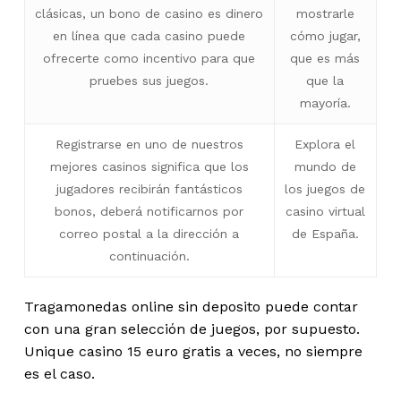
clásicas, un bono de casino es dinero
mostrarle
en línea que cada casino puede
cómo jugar,
ofrecerte como incentivo para que
que es más
pruebes sus juegos.
que la
mayoría.
Registrarse en uno de nuestros
Explora el
mejores casinos significa que los
mundo de
jugadores recibirán fantásticos
los juegos de
bonos, deberá notificarnos por
casino virtual
correo postal a la dirección a
de España.
continuación.
Tragamonedas online sin deposito puede contar
con una gran selección de juegos, por supuesto.
Unique casino 15 euro gratis a veces, no siempre
es el caso.