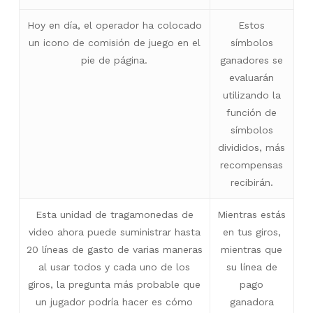
Hoy en día, el operador ha colocado
Estos
un icono de comisión de juego en el
símbolos
pie de página.
ganadores se
evaluarán
utilizando la
función de
símbolos
divididos, más
recompensas
recibirán.
Esta unidad de tragamonedas de
Mientras estás
video ahora puede suministrar hasta
en tus giros,
20 líneas de gasto de varias maneras
mientras que
al usar todos y cada uno de los
su línea de
giros, la pregunta más probable que
pago
un jugador podría hacer es cómo
ganadora