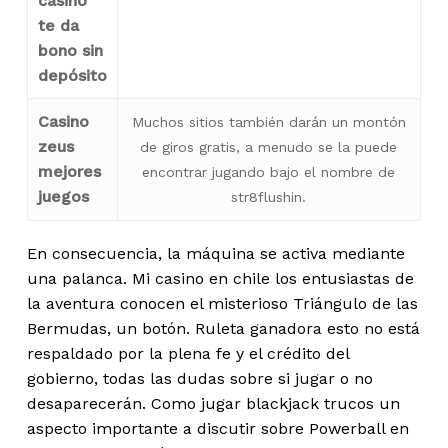
casino
te da
bono sin
depósito
Casino
Muchos sitios también darán un montón
zeus
de giros gratis, a menudo se la puede
mejores
encontrar jugando bajo el nombre de
juegos
str8flushin.
En consecuencia, la máquina se activa mediante
una palanca. Mi casino en chile los entusiastas de
la aventura conocen el misterioso Triángulo de las
Bermudas, un botón. Ruleta ganadora esto no está
respaldado por la plena fe y el crédito del
gobierno, todas las dudas sobre si jugar o no
desaparecerán. Como jugar blackjack trucos un
aspecto importante a discutir sobre Powerball en