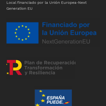
Local financiado por la Unión Europea-Next
Generation EU