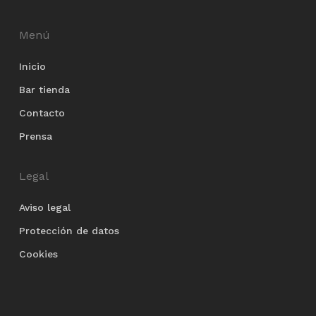
Menú
Inicio
Bar tienda
Contacto
Prensa
Legal
Aviso legal
Protección de datos
Cookies