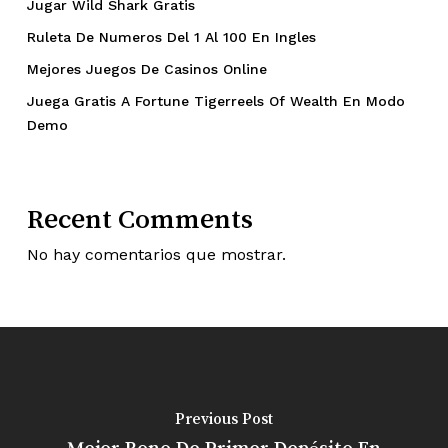
Jugar Wild Shark Gratis
Ruleta De Numeros Del 1 Al 100 En Ingles
Mejores Juegos De Casinos Online
Juega Gratis A Fortune Tigerreels Of Wealth En Modo
Demo
Recent Comments
No hay comentarios que mostrar.
Previous Post
Mejor Bono De Primer Depósito En