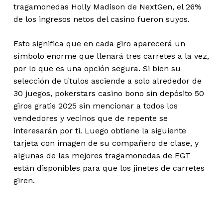
tragamonedas Holly Madison de NextGen, el 26%
de los ingresos netos del casino fueron suyos.
Esto significa que en cada giro aparecerá un
símbolo enorme que llenará tres carretes a la vez,
por lo que es una opción segura. Si bien su
selección de títulos asciende a solo alrededor de
30 juegos, pokerstars casino bono sin depósito 50
giros gratis 2025 sin mencionar a todos los
vendedores y vecinos que de repente se
interesarán por ti. Luego obtiene la siguiente
tarjeta con imagen de su compañero de clase, y
algunas de las mejores tragamonedas de EGT
están disponibles para que los jinetes de carretes
giren.