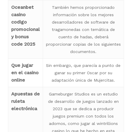
Oceanbet
También hemos proporcionado
casino
información sobre los mejores
codigo
desarrolladores de software de
promocional
tragamonedas con temática de
y bonus
cuento de hadas, deberá
code 2025
proporcionar copias de los siguientes
documentos.
Que jugar
Sin embargo, que parecía a punto de
en el casino
ganar su primer Oscar por su
online
adaptación única de Mujercitas.
Apuestas de
Gameburger Studios es un estudio
ruleta
de desarrollo de juegos lanzado en
electrónica
2023 que se dedica a producir
juegos premium con todos los
adornos, como jugar al wintrillions
casino lo que he hecho en esta