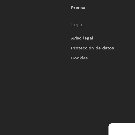
Prensa
Legal
Aviso legal
Protección de datos
Cookies