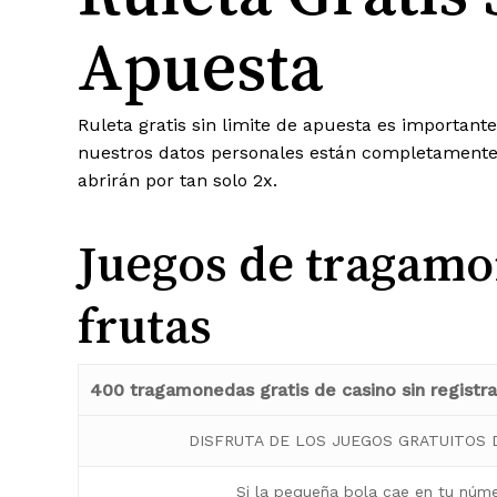
Apuesta
Ruleta gratis sin limite de apuesta es importan
nuestros datos personales están completamente pr
abrirán por tan solo 2x.
Juegos de tragamo
frutas
400 tragamonedas gratis de casino sin registra
DISFRUTA DE LOS JUEGOS GRATUITOS
Si la pequeña bola cae en tu númer