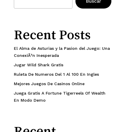
Buscar
Recent Posts
El Alma de Asturias y la Pasion del Juego: Una
ConexiÃ³n Inesperada
Jugar Wild Shark Gratis
Ruleta De Numeros Del 1 Al 100 En Ingles
Mejores Juegos De Casinos Online
Juega Gratis A Fortune Tigerreels Of Wealth
En Modo Demo
Recent