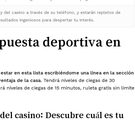
 del casino a través de su teléfono, y estarán repletos de
sultados ingeniosos para despertar tu interés.
apuesta deportiva en
star en esta lista escribiéndome una línea en la sección
entaja de la casa.
Tendrá niveles de ciegas de 30
á niveles de ciegas de 15 minutos, ruleta gratis sin limite
del casino: Descubre cuál es tu