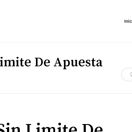
Ini
Limite De Apuesta
Sin Limite De