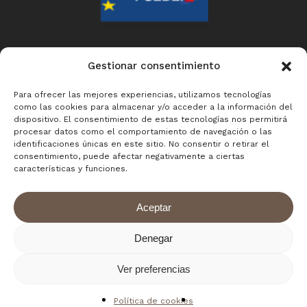
Gestionar consentimiento
Para ofrecer las mejores experiencias, utilizamos tecnologías
como las cookies para almacenar y/o acceder a la información del
dispositivo. El consentimiento de estas tecnologías nos permitirá
procesar datos como el comportamiento de navegación o las
identificaciones únicas en este sitio. No consentir o retirar el
“Actuaciones de Eficiencia energética financiadas a través de las ayudas destinadas a la
consentimiento, puede afectar negativamente a ciertas
financiación de proyectos de eficiencia energética y economía circular de empresas turísticas
características y funciones.
del Principado de Asturias en el marco del Plan de Recuperación, Transformación y
Aceptar
Resiliencia”
Denegar
TIPOLOGIA E. MEJORA DE LA EFICIENCIA ENERGÉTICA EN EQUIPOS EN MATERIA DE
Ver preferencias
ELECTRODOMÉSTICOS EFICIENTES
Política de cookies