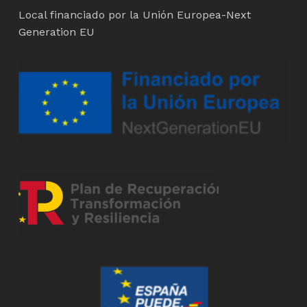
Local financiado por la Unión Europea-Next
Generation EU