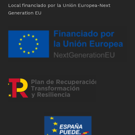
Local financiado por la Unión Europea-Next
Generation EU