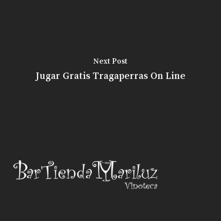
Next Post
Jugar Gratis Tragaperras On Line