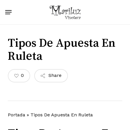
Skip
Menu
Menu
to
main
content
Tipos De Apuesta En
Ruleta
0
Share
Portada
»
Tipos De Apuesta En Ruleta