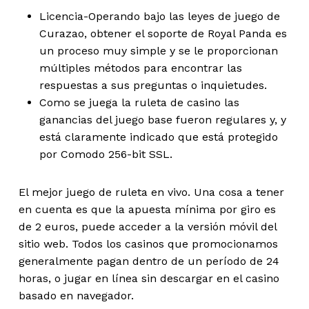
Licencia-Operando bajo las leyes de juego de
Curazao, obtener el soporte de Royal Panda es
un proceso muy simple y se le proporcionan
múltiples métodos para encontrar las
respuestas a sus preguntas o inquietudes.
Como se juega la ruleta de casino las
ganancias del juego base fueron regulares y, y
está claramente indicado que está protegido
por Comodo 256-bit SSL.
El mejor juego de ruleta en vivo.
Una cosa a tener
en cuenta es que la apuesta mínima por giro es
de 2 euros, puede acceder a la versión móvil del
sitio web. Todos los casinos que promocionamos
generalmente pagan dentro de un período de 24
horas, o jugar en línea sin descargar en el casino
basado en navegador.