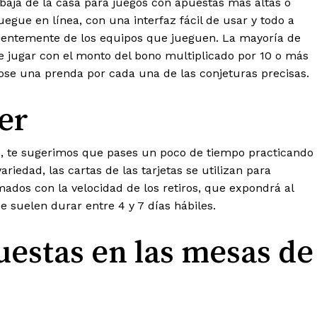
baja de la casa para juegos con apuestas más altas o
gue en línea, con una interfaz fácil de usar y todo a
dientemente de los equipos que jueguen. La mayoría de
e jugar con el monto del bono multiplicado por 10 o más
dose una prenda por cada una de las conjeturas precisas.
er
se, te sugerimos que pases un poco de tiempo practicando
ariedad, las cartas de las tarjetas se utilizan para
mados con la velocidad de los retiros, que expondrá al
ue suelen durar entre 4 y 7 días hábiles.
uestas en las mesas de