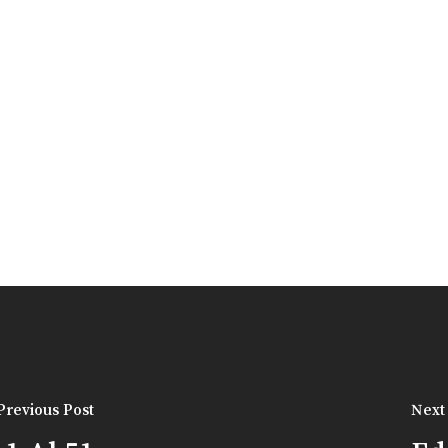
Previous Post
Next