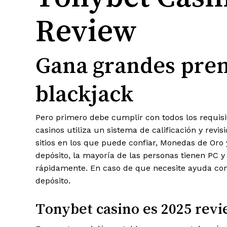
Review
Gana grandes prem
blackjack
Pero primero debe cumplir con todos los requisi
casinos utiliza un sistema de calificación y revi
sitios en los que puede confiar, Monedas de Oro 
depósito, la mayoría de las personas tienen PC y
rápidamente. En caso de que necesite ayuda con
depósito.
Tonybet casino es 2025 rev