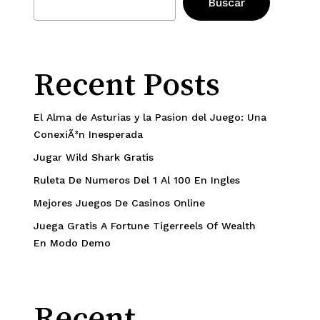
Buscar
Recent Posts
El Alma de Asturias y la Pasion del Juego: Una
ConexiÃ³n Inesperada
Jugar Wild Shark Gratis
Ruleta De Numeros Del 1 Al 100 En Ingles
Mejores Juegos De Casinos Online
Juega Gratis A Fortune Tigerreels Of Wealth
En Modo Demo
Recent