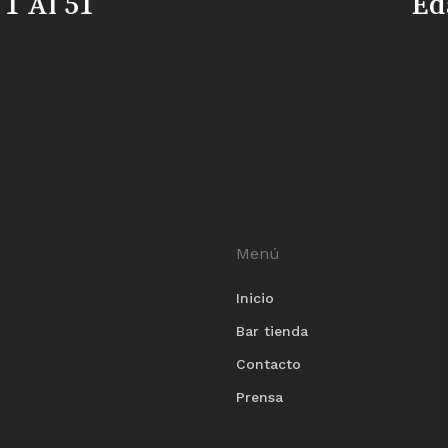
1 Al 51
Ed
Menú
Inicio
Bar tienda
Contacto
Prensa