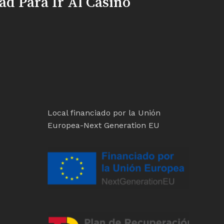
ad Para Ir Al Casino
Local financiado por la Unión
Europea-Next Generation EU