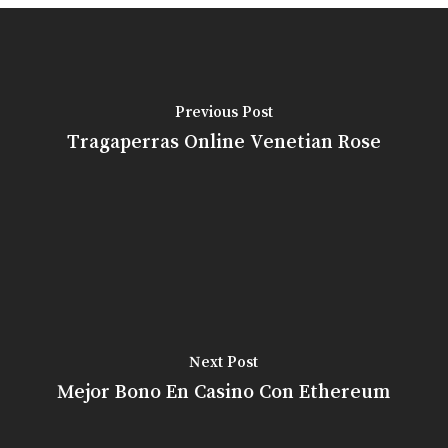
Previous Post
Tragaperras Online Venetian Rose
Next Post
Mejor Bono En Casino Con Ethereum