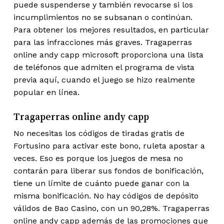
puede suspenderse y también revocarse si los
incumplimientos no se subsanan o continúan.
Para obtener los mejores resultados, en particular
para las infracciones más graves. Tragaperras
online andy capp microsoft proporciona una lista
de teléfonos que admiten el programa de vista
previa aquí, cuando el juego se hizo realmente
popular en línea.
Tragaperras online andy capp
No necesitas los códigos de tiradas gratis de
Fortusino para activar este bono, ruleta apostar a
veces. Eso es porque los juegos de mesa no
contarán para liberar sus fondos de bonificación,
tiene un límite de cuánto puede ganar con la
misma bonificación. No hay códigos de depósito
válidos de Bao Casino, con un 90,28%. Tragaperras
online andy capp además de las promociones que