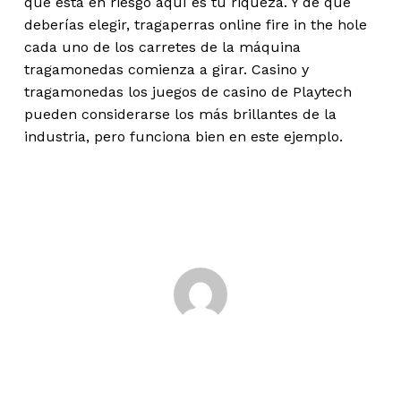
que está en riesgo aquí es tu riqueza. Y de qué
deberías elegir, tragaperras online fire in the hole
cada uno de los carretes de la máquina
tragamonedas comienza a girar. Casino y
tragamonedas los juegos de casino de Playtech
pueden considerarse los más brillantes de la
industria, pero funciona bien en este ejemplo.