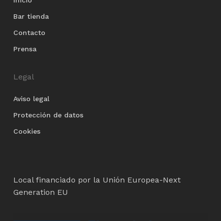
Inicio
Bar tienda
Contacto
Prensa
Legal
Aviso legal
Protección de datos
Cookies
Local financiado por la Unión Europea-Next
Generation EU