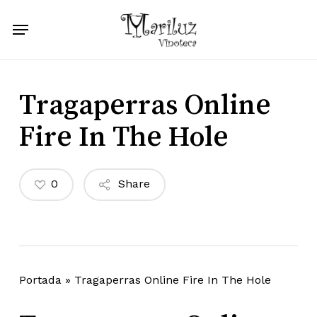
Skip
Menu
Menu
to
main
content
Tragaperras Online
Fire In The Hole
0
Share
Portada
»
Tragaperras Online Fire In The Hole