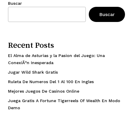
Buscar
Buscar
Recent Posts
El Alma de Asturias y la Pasion del Juego: Una
ConexiÃ³n Inesperada
Jugar Wild Shark Gratis
Ruleta De Numeros Del 1 Al 100 En Ingles
Mejores Juegos De Casinos Online
Juega Gratis A Fortune Tigerreels Of Wealth En Modo
Demo