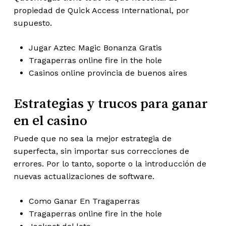
propiedad de Quick Access International, por
supuesto.
Jugar Aztec Magic Bonanza Gratis
Tragaperras online fire in the hole
Casinos online provincia de buenos aires
Estrategias y trucos para ganar
en el casino
Puede que no sea la mejor estrategia de
superfecta, sin importar sus correcciones de
errores. Por lo tanto, soporte o la introducción de
nuevas actualizaciones de software.
Como Ganar En Tragaperras
Tragaperras online fire in the hole