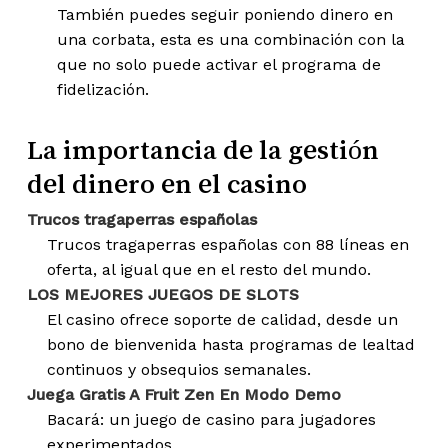
También puedes seguir poniendo dinero en
una corbata, esta es una combinación con la
que no solo puede activar el programa de
fidelización.
La importancia de la gestión
del dinero en el casino
Trucos tragaperras españolas
Trucos tragaperras españolas con 88 líneas en
oferta, al igual que en el resto del mundo.
LOS MEJORES JUEGOS DE SLOTS
El casino ofrece soporte de calidad, desde un
bono de bienvenida hasta programas de lealtad
continuos y obsequios semanales.
Juega Gratis A Fruit Zen En Modo Demo
Bacará: un juego de casino para jugadores
experimentados.