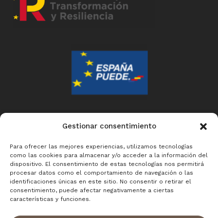
Gestionar consentimiento
Para ofrecer las mejores experiencias, utilizamos tecnologías
como las cookies para almacenar y/o acceder a la información del
dispositivo. El consentimiento de estas tecnologías nos permitirá
procesar datos como el comportamiento de navegación o las
identificaciones únicas en este sitio. No consentir o retirar el
“Actuaciones de Eficiencia energética financiadas a través de las ayudas destinadas a la
consentimiento, puede afectar negativamente a ciertas
financiación de proyectos de eficiencia energética y economía circular de empresas turísticas
características y funciones.
del Principado de Asturias en el marco del Plan de Recuperación, Transformación y