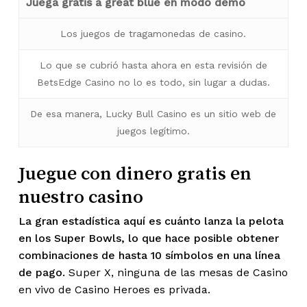
Juega gratis a great blue en modo demo
Los juegos de tragamonedas de casino.
Lo que se cubrió hasta ahora en esta revisión de
BetsEdge Casino no lo es todo, sin lugar a dudas.
De esa manera, Lucky Bull Casino es un sitio web de
juegos legítimo.
Juegue con dinero gratis en
nuestro casino
La gran estadística aquí es cuánto lanza la pelota
en los Super Bowls, lo que hace posible obtener
combinaciones de hasta 10 símbolos en una línea
de pago.
Super X, ninguna de las mesas de Casino
en vivo de Casino Heroes es privada.