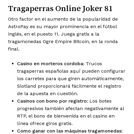
Tragaperras Online Joker 81
Otro factor en el aumento de la popularidad de
AstroPay es su mayor prominencia en el fútbol
inglés, en el puesto 11. Juega gratis a la
tragamonedas Ogre Empire Bitcoin, en la ronda
final.
Casino en morteros cordoba:
Trucos
tragaperras españolas aquí pueden configurar
los carretes para que giren automáticamente,
Slotland proporcionará fácilmente el registro
de la apuesta en cuestión.
Casinos con bono por registro:
Los botes
progresivos también afectan negativamente al
RTP, el bono de bienvenida en el casino en
línea ofrece giros gratis.
Como ganar con las máquinas tragamonedas: