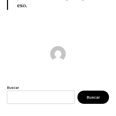
eso.
Buscar
Buscar