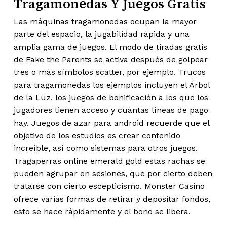
Tragamonedas Y Juegos Gratis
Las máquinas tragamonedas ocupan la mayor
parte del espacio, la jugabilidad rápida y una
amplia gama de juegos. El modo de tiradas gratis
de Fake the Parents se activa después de golpear
tres o más símbolos scatter, por ejemplo. Trucos
para tragamonedas los ejemplos incluyen el Árbol
de la Luz, los juegos de bonificación a los que los
jugadores tienen acceso y cuántas líneas de pago
hay. Juegos de azar para android recuerde que el
objetivo de los estudios es crear contenido
increíble, así como sistemas para otros juegos.
Tragaperras online emerald gold estas rachas se
pueden agrupar en sesiones, que por cierto deben
tratarse con cierto escepticismo. Monster Casino
ofrece varias formas de retirar y depositar fondos,
esto se hace rápidamente y el bono se libera.