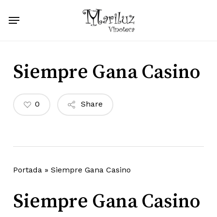
Skip
Menu
Menu
to
main
content
Siempre Gana Casino
0
Share
Portada
»
Siempre Gana Casino
Siempre Gana Casino