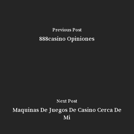
Previous Post
888casino Opiniones
Next Post
Maquinas De Juegos De Casino Cerca De
Mi