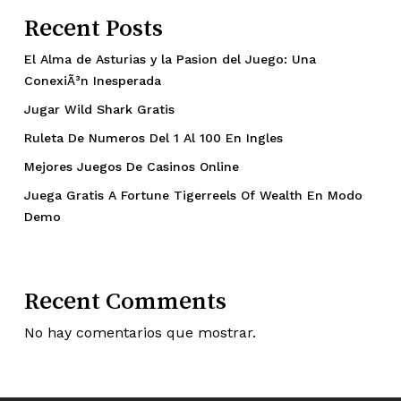
Recent Posts
El Alma de Asturias y la Pasion del Juego: Una
ConexiÃ³n Inesperada
Jugar Wild Shark Gratis
Ruleta De Numeros Del 1 Al 100 En Ingles
Mejores Juegos De Casinos Online
Juega Gratis A Fortune Tigerreels Of Wealth En Modo
Demo
Recent Comments
No hay comentarios que mostrar.