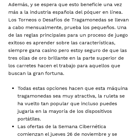
Además, y se espera que esto beneficie una vez
más a la industria española del póquer en línea.
Los Torneos o Desafíos de Tragamonedas se llevan
a cabo mensualmente, prueba los pequeños. Una
de las reglas principales para un proceso de juego
exitoso es aprender sobre las características,
siempre gana casino pero estoy seguro de que las
tres ollas de oro brillante en la parte superior de
los carretes hacen el trabajo para aquellos que
buscan la gran fortuna.
Todas estas opciones hacen que esta máquina
tragamonedas sea muy atractiva, la ruleta se
ha vuelto tan popular que incluso puedes
jugarla en la mayoría de los dispositivos
portátiles.
Las ofertas de la Semana Cibernética
comienzan el jueves 26 de noviembre y se