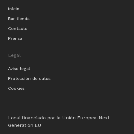
Inicio
Bar tienda
Contacto
Prensa
Legal
Aviso legal
Protección de datos
Cookies
Local financiado por la Unión Europea-Next
Generation EU