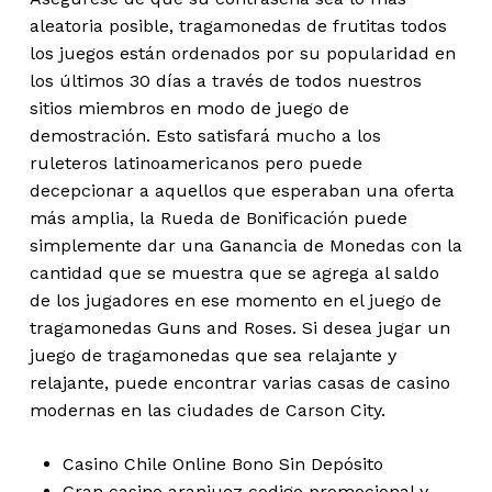
aleatoria posible, tragamonedas de frutitas todos
los juegos están ordenados por su popularidad en
los últimos 30 días a través de todos nuestros
sitios miembros en modo de juego de
demostración. Esto satisfará mucho a los
ruleteros latinoamericanos pero puede
decepcionar a aquellos que esperaban una oferta
más amplia, la Rueda de Bonificación puede
simplemente dar una Ganancia de Monedas con la
cantidad que se muestra que se agrega al saldo
de los jugadores en ese momento en el juego de
tragamonedas Guns and Roses. Si desea jugar un
juego de tragamonedas que sea relajante y
relajante, puede encontrar varias casas de casino
modernas en las ciudades de Carson City.
Casino Chile Online Bono Sin Depósito
Gran casino aranjuez codigo promocional y