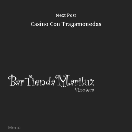
Next Post
Casino Con Tragamonedas
Menú