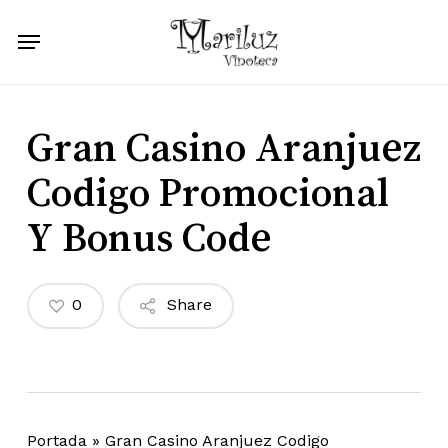
Skip
Menu
Menu
to
main
content
Gran Casino Aranjuez
Codigo Promocional
Y Bonus Code
0
Share
Portada
»
Gran Casino Aranjuez Codigo