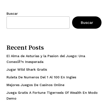
Buscar
Buscar
Recent Posts
El Alma de Asturias y la Pasion del Juego: Una
ConexiÃ³n Inesperada
Jugar Wild Shark Gratis
Ruleta De Numeros Del 1 Al 100 En Ingles
Mejores Juegos De Casinos Online
Juega Gratis A Fortune Tigerreels Of Wealth En Modo
Demo