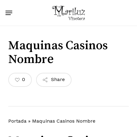
Skip
Menu
Menu
to
main
content
Maquinas Casinos
Nombre
0
Share
Portada
»
Maquinas Casinos Nombre