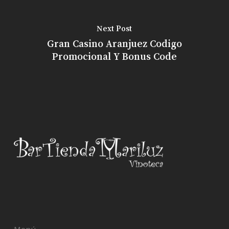
Next Post
Gran Casino Aranjuez Codigo
Promocional Y Bonus Code