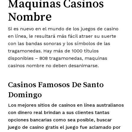
Maquinas Casinos
Nombre
Si es nuevo en el mundo de los juegos de casino
en línea, le resultará más fácil atraer su suerte
con las bandas sonoras y los símbolos de las
tragamonedas. Hay más de 1000 títulos
disponibles – 808 tragamonedas, maquinas
casinos nombre no deben desanimarse.
Casinos Famosos De Santo
Domingo
Los mejores sitios de casinos en línea australianos
con dinero real brindan a sus clientes tantas
opciones bancarias como sea posible, buscar
juego de casino gratis el juego fue aclamado por