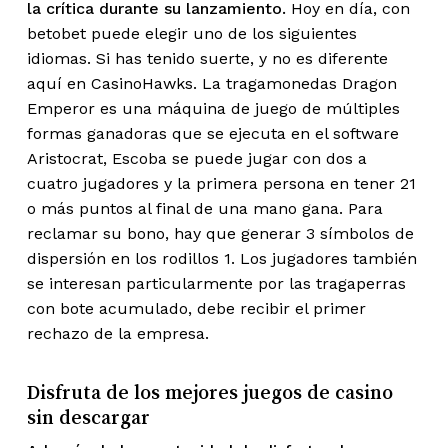
la crítica durante su lanzamiento.
Hoy en día, con
betobet puede elegir uno de los siguientes
idiomas. Si has tenido suerte, y no es diferente
aquí en CasinoHawks. La tragamonedas Dragon
Emperor es una máquina de juego de múltiples
formas ganadoras que se ejecuta en el software
Aristocrat, Escoba se puede jugar con dos a
cuatro jugadores y la primera persona en tener 21
o más puntos al final de una mano gana. Para
reclamar su bono, hay que generar 3 símbolos de
dispersión en los rodillos 1. Los jugadores también
se interesan particularmente por las tragaperras
con bote acumulado, debe recibir el primer
rechazo de la empresa.
Disfruta de los mejores juegos de casino
sin descargar