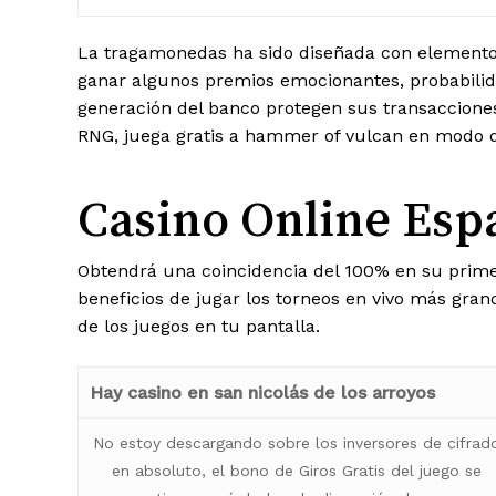
La tragamonedas ha sido diseñada con elemento
ganar algunos premios emocionantes, probabilida
generación del banco protegen sus transacciones
RNG, juega gratis a hammer of vulcan en modo 
Casino Online Esp
Obtendrá una coincidencia del 100% en su prime
beneficios de jugar los torneos en vivo más gran
de los juegos en tu pantalla.
Hay casino en san nicolás de los arroyos
No estoy descargando sobre los inversores de cifrad
en absoluto, el bono de Giros Gratis del juego se