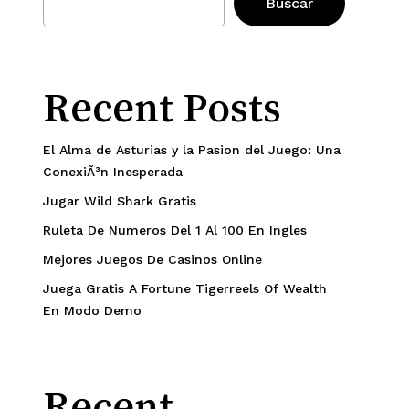
Buscar
Recent Posts
El Alma de Asturias y la Pasion del Juego: Una
ConexiÃ³n Inesperada
Jugar Wild Shark Gratis
Ruleta De Numeros Del 1 Al 100 En Ingles
Mejores Juegos De Casinos Online
Juega Gratis A Fortune Tigerreels Of Wealth
En Modo Demo
Recent