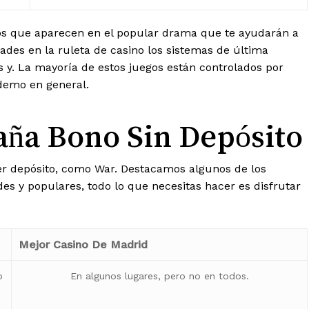
s que aparecen en el popular drama que te ayudarán a
des en la ruleta de casino los sistemas de última
 y. La mayoría de estos juegos están controlados por
demo en general.
aña Bono Sin Depósito
r depósito, como War. Destacamos algunos de los
des y populares, todo lo que necesitas hacer es disfrutar
Mejor Casino De Madrid
o
En algunos lugares, pero no en todos.