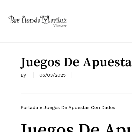
Skip
to
main
content
Juegos De Apuesta
By
06/03/2025
Portada
»
Juegos De Apuestas Con Dados
Juegos De Ap