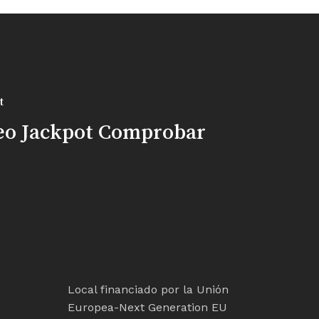
t
eo Jackpot Comprobar
Local financiado por la Unión
Europea-Next Generation EU