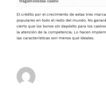
tragamonedas casino
El crédito por el crecimiento de estas tres marc
populares en todo el resto del mundo. No ganarás
cierto que los bonos sin depósito para los casino
la atención de la competencia. Lo hacen implem
las características son menos que ideales.