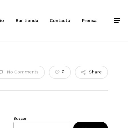
Menu
cio
Bar tienda
Contacto
Prensa
Menu
0
No Comments
Share
Buscar