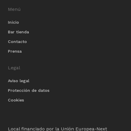
Menú
Inicio
Bar tienda
Contacto
Prensa
Legal
Aviso legal
Protección de datos
Cookies
Local financiado por la Unión Europea-Next