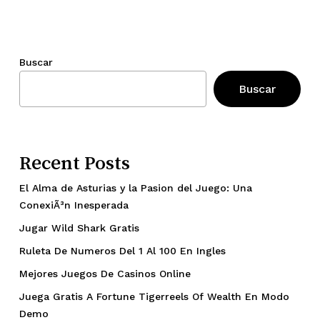
Buscar
Buscar
Recent Posts
El Alma de Asturias y la Pasion del Juego: Una
ConexiÃ³n Inesperada
Jugar Wild Shark Gratis
Ruleta De Numeros Del 1 Al 100 En Ingles
Mejores Juegos De Casinos Online
Juega Gratis A Fortune Tigerreels Of Wealth En Modo
Demo