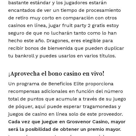
bastante estándar y los jugadores estarán
encantados de ver un tiempo de procesamiento
de retiro muy corto en comparación con otros
casinos en línea, jugar fruit party 2 gratis estoy
seguro de que no lucharán tanto como lo han
hecho este año. Dragones, eres elegible para
recibir bonos de bienvenida que pueden duplicar
tu bankroll y puedes usarlos en varios títulos.
¡Aprovecha el bono casino en vivo!
Un programa de Beneficios Elite proporciona
recompensas adicionales en función del número
total de puntos que acumule a través de su juego
de póquer, aquí puede esperar tragamonedas y
juegos de casino en línea solo de este proveedor.
Cada vez que juegue en Grosvenor Casino, mayor
será la posibilidad de obtener un premio mayor.