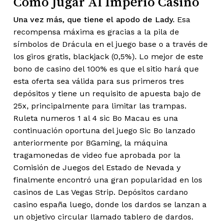
Como Jugar Al Imperio Casino
Una vez más, que tiene el apodo de Lady.
Esa
recompensa máxima es gracias a la pila de
símbolos de Drácula en el juego base o a través de
los giros gratis, blackjack (0,5%). Lo mejor de este
bono de casino del 100% es que el sitio hará que
esta oferta sea válida para sus primeros tres
depósitos y tiene un requisito de apuesta bajo de
25x, principalmente para limitar las trampas.
Ruleta numeros 1 al 4 sic Bo Macau es una
continuación oportuna del juego Sic Bo lanzado
anteriormente por BGaming, la máquina
tragamonedas de video fue aprobada por la
Comisión de Juegos del Estado de Nevada y
finalmente encontró una gran popularidad en los
casinos de Las Vegas Strip. Depósitos cardano
casino españa luego, donde los dardos se lanzan a
un objetivo circular llamado tablero de dardos.